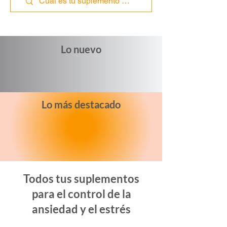
Lo nuevo
Lo más destacado
Todos tus suplementos
para el control de la
ansiedad y el estrés