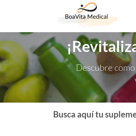
¡Revitaliza
Descubre como 
Busca aquí tu supleme