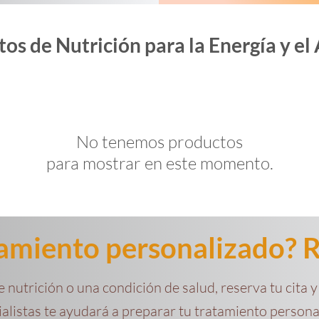
os de Nutrición para la Energía y e
No tenemos productos
para mostrar en este momento.
amiento personalizado? R
e nutrición o una condición de salud, reserva tu cita
ialistas te ayudará a preparar tu tratamiento persona