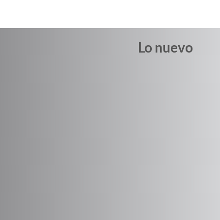
Lo nuevo