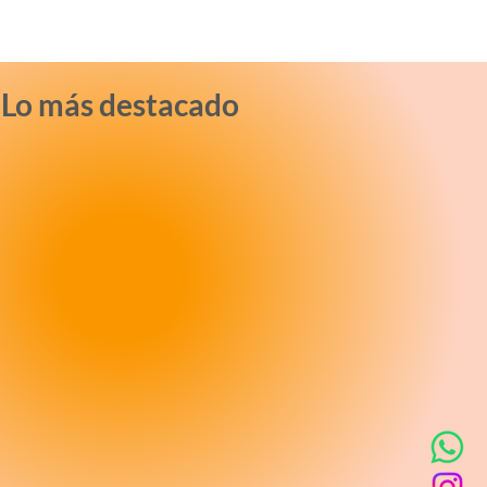
Lo más destacado